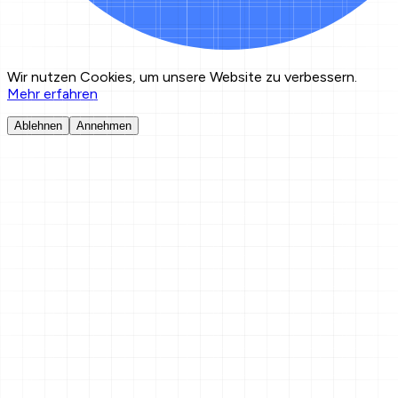
Wir nutzen Cookies, um unsere Website zu verbessern.
Mehr erfahren
Ablehnen
Annehmen