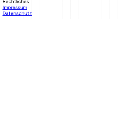
Rechtliches
Impressum
Datenschutz