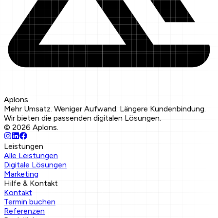
Aplons
Mehr Umsatz. Weniger Aufwand. Längere Kundenbindung.
Wir bieten die passenden digitalen Lösungen.
©
2026
Aplons.
Leistungen
Alle Leistungen
Digitale Lösungen
Marketing
Hilfe & Kontakt
Kontakt
Termin buchen
Referenzen