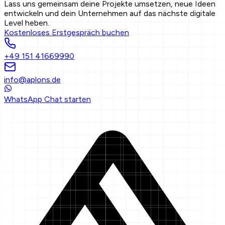
Lass uns gemeinsam deine Projekte umsetzen, neue Ideen
entwickeln und dein Unternehmen auf das nächste digitale
Level heben.
Kostenloses Erstgespräch buchen
+49 151 41669990
info@aplons.de
WhatsApp Chat starten