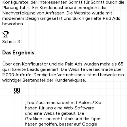
Konfigurator, der Interessenten Schritt für Schritt durch die
Planung führt. Ein Kundendashboard ermöglicht die
Nachverfolgung von Anfragen. Die Website wurde mit
modernem Design umgesetzt und durch gezielte Paid Ads
beworben.
Schritt
3
Das Ergebnis
Über den Konfigurator und die Paid Ads wurden mehr als 65
qualifizierte Leads generiert. Die Website verzeichnete über
2.000 Aufrufe. Der digitale Vertriebskanal ist mittlerweile ein
wichtiger Bestandteil der Kundenakquise.
„
Top Zusammenarbeit mit Aplons! Sie
haben für uns eine Web-Software
und eine Website gebaut. Die
Grafiken sind echt stark und die Tipps
haben geholfen, besser auf Google