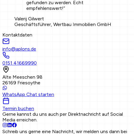
gefunden zu werden. Echt
empfehlenswert!
“
Valerij Gilwert
Geschäftsführer, Wertbau Immobilien GmbH
Kontaktdaten
info@aplons.de
0151 41669990
Alte Meeschen 98
26169 Friesoythe
WhatsApp Chat starten
Termin buchen
Gerne kannst du uns auch per Direktnachricht auf Social
Media erreichen.
Schreib uns gerne eine Nachricht,
wir melden uns dann bei