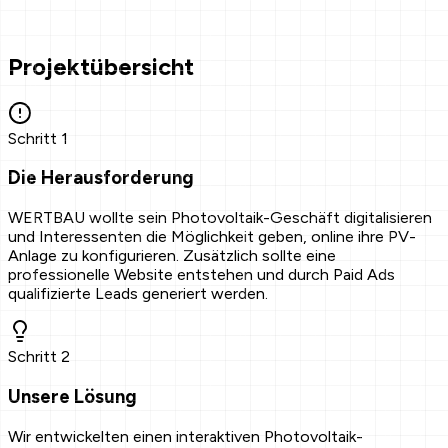
Case Study
Projektübersicht
Schritt
1
Die Herausforderung
WERTBAU wollte sein Photovoltaik-Geschäft digitalisieren
und Interessenten die Möglichkeit geben, online ihre PV-
Anlage zu konfigurieren. Zusätzlich sollte eine
professionelle Website entstehen und durch Paid Ads
qualifizierte Leads generiert werden.
Schritt
2
Unsere Lösung
Wir entwickelten einen interaktiven Photovoltaik-