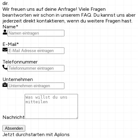
dir.
Wir freuen uns auf deine Anfrage! Viele Fragen
beantworten wir schon in unserem FAQ. Du kannst uns aber
jederzeit direkt kontaktieren, wenn du weitere Fragen hast.
Name
*
E-Mail
*
Telefonnummer
Unternehmen
Nachricht
Absenden
Jetzt durchstarten mit Aplons