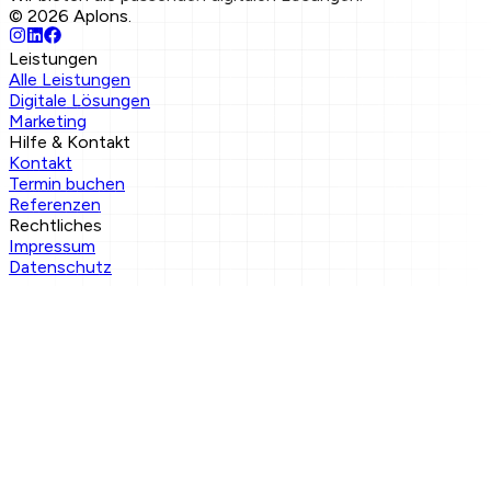
©
2026
Aplons.
Leistungen
Alle Leistungen
Digitale Lösungen
Marketing
Hilfe & Kontakt
Kontakt
Termin buchen
Referenzen
Rechtliches
Impressum
Datenschutz