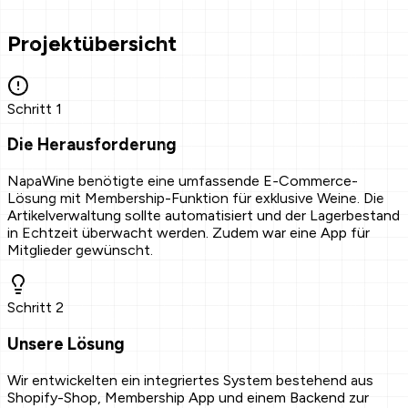
Case Study
Projektübersicht
Schritt
1
Die Herausforderung
NapaWine benötigte eine umfassende E-Commerce-
Lösung mit Membership-Funktion für exklusive Weine. Die
Artikelverwaltung sollte automatisiert und der Lagerbestand
in Echtzeit überwacht werden. Zudem war eine App für
Mitglieder gewünscht.
Schritt
2
Unsere Lösung
Wir entwickelten ein integriertes System bestehend aus
Shopify-Shop, Membership App und einem Backend zur