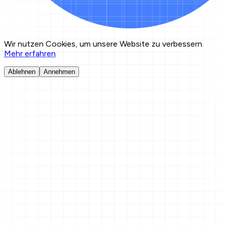
Wir nutzen Cookies, um unsere Website zu verbessern.
Mehr erfahren
Ablehnen
Annehmen