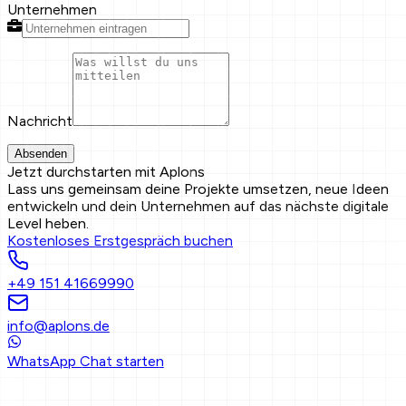
Unternehmen
Nachricht
Absenden
Jetzt durchstarten mit Aplons
Lass uns gemeinsam deine Projekte umsetzen, neue Ideen
entwickeln und dein Unternehmen auf das nächste digitale
Level heben.
Kostenloses Erstgespräch buchen
+49 151 41669990
info@aplons.de
WhatsApp Chat starten