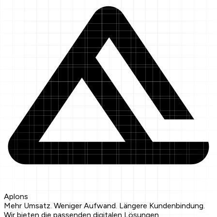
Aplons
Mehr Umsatz. Weniger Aufwand. Längere Kundenbindung.
Wir bieten die passenden digitalen Lösungen.