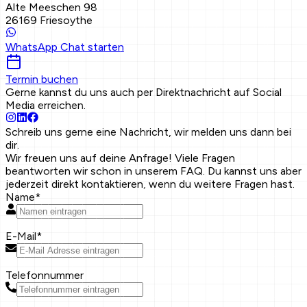
Alte Meeschen 98
26169 Friesoythe
WhatsApp Chat starten
Termin buchen
Gerne kannst du uns auch per Direktnachricht auf Social
Media erreichen.
Schreib uns gerne eine Nachricht,
wir melden uns dann bei
dir.
Wir freuen uns auf deine Anfrage! Viele Fragen
beantworten wir schon in unserem FAQ. Du kannst uns aber
jederzeit direkt kontaktieren, wenn du weitere Fragen hast.
Name
*
E-Mail
*
Telefonnummer