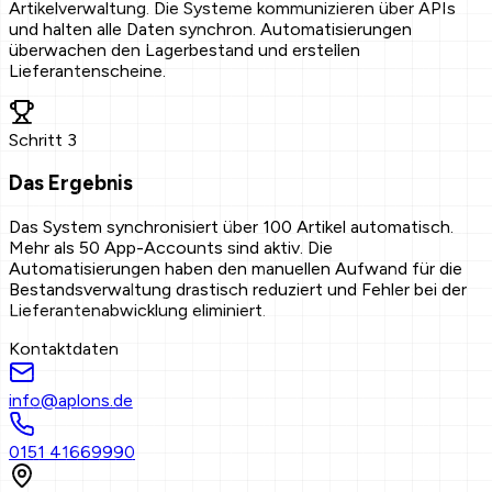
Artikelverwaltung. Die Systeme kommunizieren über APIs
und halten alle Daten synchron. Automatisierungen
überwachen den Lagerbestand und erstellen
Lieferantenscheine.
Schritt
3
Das Ergebnis
Das System synchronisiert über 100 Artikel automatisch.
Mehr als 50 App-Accounts sind aktiv. Die
Automatisierungen haben den manuellen Aufwand für die
Bestandsverwaltung drastisch reduziert und Fehler bei der
Lieferantenabwicklung eliminiert.
Kontaktdaten
info@aplons.de
0151 41669990